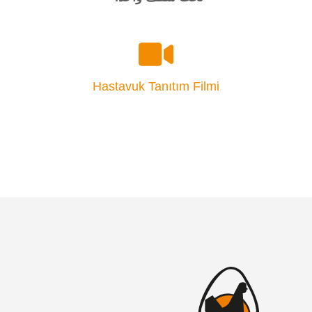
Hastavuk Tanıtım Filmi