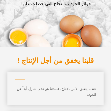
جوائز الجودة والنجاح التي حصلت عليها.
قلبنا يخفق من أجل الإنتاج !
عندما يتعلق الأمر بالإنتاج، فمبدئنا هو عدم التنازل أبداً عن
الجودة.