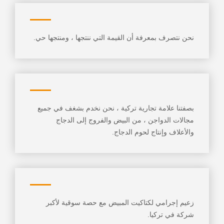
نحن نتصرف بمعرفة أن القيمة التي ننتجها ، ومنتجها حي.
بصفتنا علامة تجارية تركية ، نحن نخدم بشغف في جميع
مجالات الدواجن ، من البيض والفروج إلى الدجاج
والأعلاف وإنتاج لحوم الدجاج.
زعيم إجرامي لكتاكيت المبيض مع حصة سوقية لأكبر
شركة في تركيا.