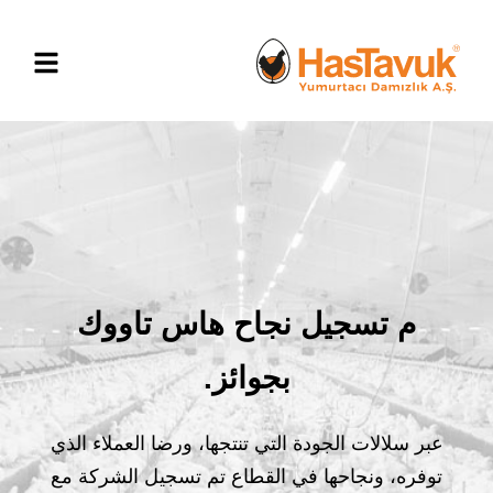
م تسجيل نجاح هاس تاووك
بجوائز.
عبر سلالات الجودة التي تنتجها، ورضا العملاء الذي
توفره، ونجاحها في القطاع تم تسجيل الشركة مع