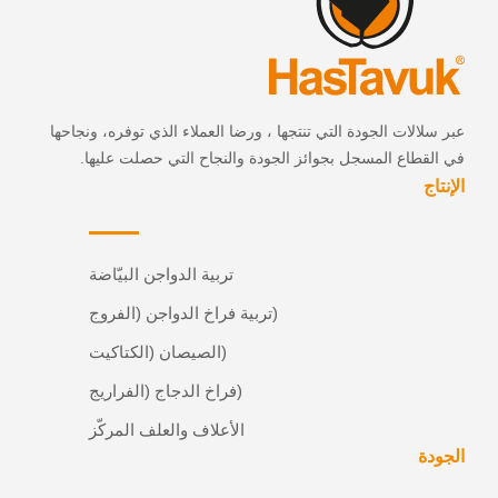
عبر سلالات الجودة التي تنتجها ، ورضا العملاء الذي توفره، ونجاحها
في القطاع المسجل بجوائز الجودة والنجاح التي حصلت عليها.
الإنتاج
تربية الدواجن البيّاضة
(تربية فراخ الدواجن (الفروج
(الصيصان (الكتاكيت
(فراخ الدجاج (الفراريج
الأعلاف والعلف المركّز
الجودة