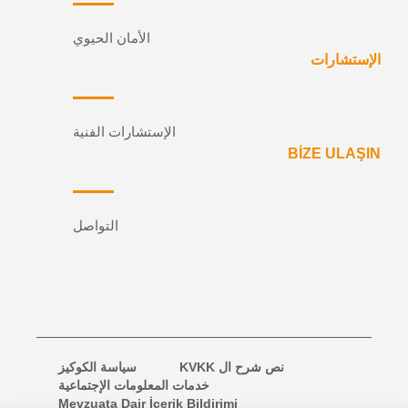
الأمان الحيوي
الإستشارات
الإستشارات الفنية
BİZE ULAŞIN
التواصل
نص شرح ال KVKK
سياسة الكوكيز
خدمات المعلومات الإجتماعية
Mevzuata Dair İçerik Bildirimi