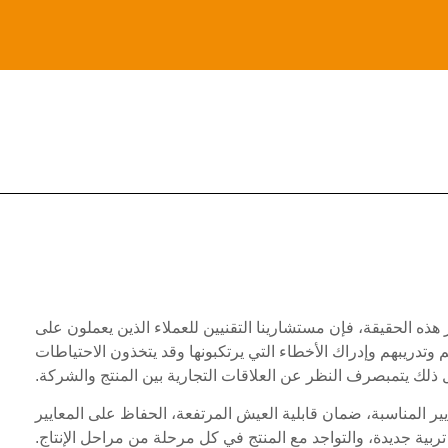
ذه الحقيقة، فإن مستشارينا التقنيين للعملاء الذين يعملون على
م وتدريبهم وإدراك الأخطاء التي يرتكبونها وقد يتخذون الاحتياطات
ل ذلك يتمبصرف النظر عن العلاقات التجارية بين المنتج والشركة.
المناسبة، ضمان قابلية العيش المرتفعة، الحفاظ على المعايير
ربية جديدة، والتواجد مع المنتج في كل مرحلة من مراحل الإنتاج.