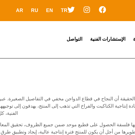
AR
RU
EN
TR
الإستشارات الفنية
التواصل
لحقيقة أن النجاح في قطاع الدواجن مخفي في التفاصيل الصغيرة. عبر ه
ادة إنتاجية الكتاكيت والفراخ التي تذهب إلى المنتج، يهدفون إلى توجيهه
الفنية، ك
ها فلسفة الحصول على قطيع موحد ضمن جميع الظروف، تحقيق المعايير 
ويرها من أجل أن يكون للمنتج فترة إنتاجية عالية، إيجاد وتطبيق طرق ت