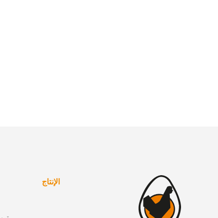
الإنتاج
تربي