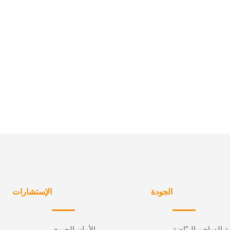
الجودة
الإستشارات
ة الدواجن البيّاضة
الأمان الحيوي