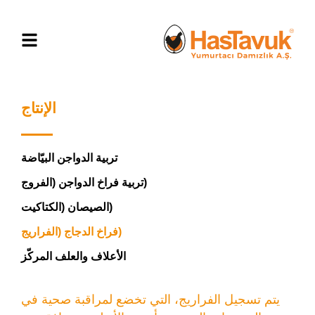
الإنتاج
تربية الدواجن البيّاضة
(تربية فراخ الدواجن (الفروج
(الصيصان (الكتاكيت
(فراخ الدجاج (الفراريج
الأعلاف والعلف المركّز
يتم تسجيل الفراريج، التي تخضع لمراقبة صحية في