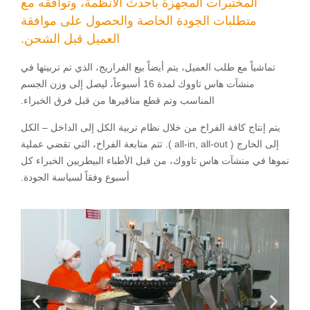
المختبرات المجهزة بأحدث الأنظمة، وتوافقه مع
متطلبات الجودة الخاصة والحصول على موافقة
العميل قبل الشحن.
تماشياً مع طلب العميل، يتم أيضاً بيع الفراريج، الذي تم تربيتها في
منشآت هاس تاووك لمدة 16 أسبوعاً، ليصل إلى وزن الجسم
المناسب وتم قطع مناقيرها من قبل فرق الخبراء.
يتم إنتاج كافة الفراخ من خلال نظام تربية الكل إلى الداخل – الكل
إلى الخارج ( all-in, all-out ). تتم متابعة الفراخ، التي تقضي عملية
نموها في منشآت هاس تاووك، من قبل الأطباء البيطريين الخبراء كل
أسبوع وفقاً لسياسة الجودة.