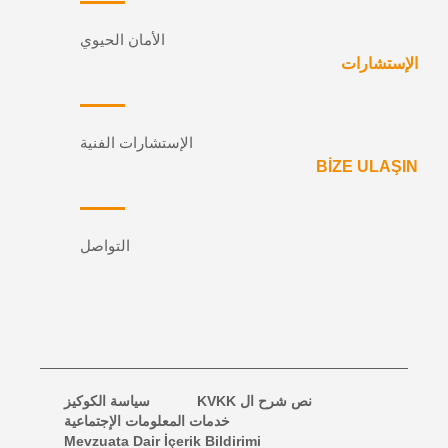
الأمان الحيوي
الإستشارات
الإستشارات الفنية
BİZE ULAŞIN
التواصل
نص شرح ال KVKK
سياسة الكوكيز
خدمات المعلومات الإجتماعية
Mevzuata Dair İçerik Bildirimi