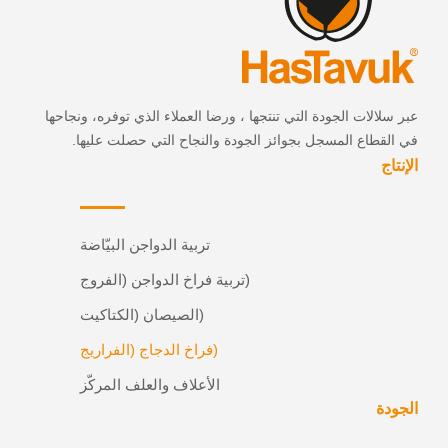
عبر سلالات الجودة التي تنتجها ، ورضا العملاء الذي توفره، ونجاحها
في القطاع المسجل بجوائز الجودة والنجاح التي حصلت عليها.
الإنتاج
تربية الدواجن البيّاضة
(تربية فراخ الدواجن (الفروج
(الصيصان (الكتاكيت
(فراخ الدجاج (الفراريج
الأعلاف والعلف المركّز
الجودة