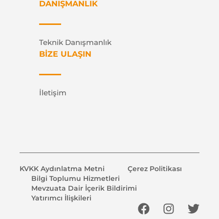
DANIŞMANLIK
Teknik Danışmanlık
BİZE ULAŞIN
İletişim
KVKK Aydınlatma Metni
Çerez Politikası
Bilgi Toplumu Hizmetleri
Mevzuata Dair İçerik Bildirimi
Yatırımcı İlişkileri