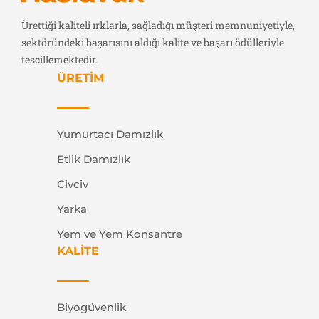
Ürettiği kaliteli ırklarla, sağladığı müşteri memnuniyetiyle,
sektöründeki başarısını aldığı kalite ve başarı ödülleriyle
tescillemektedir.
ÜRETİM
Yumurtacı Damızlık
Etlik Damızlık
Civciv
Yarka
Yem ve Yem Konsantre
KALİTE
Biyogüvenlik